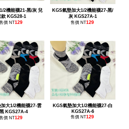
/2機能襪21-黑/灰 兒
KGS氣墊加大1/2機能襪27-黑/
款 KGS28-1
灰 KGS27A-1
售價 NT
129
售價 NT
129
加大1/2機能襪27-雲
KGS氣墊加大1/2機能襪27-白
KGS27A-6
彩黑 KGS27A-4
售價 NT
129
售價 NT
129