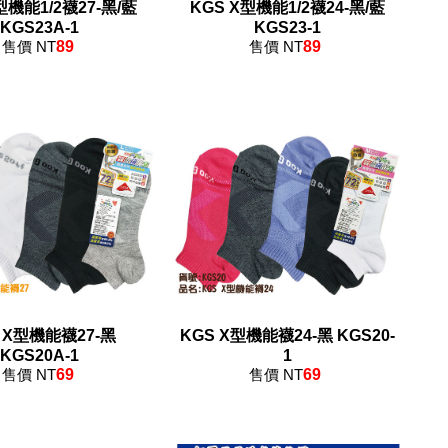
型機能1/2襪27-黑/藍
KGS X型機能1/2襪24-黑/藍
KGS23A-1
KGS23-1
售價 NT
89
售價 NT
89
 X型機能襪27-黑
KGS X型機能襪24-黑 KGS20-
KGS20A-1
1
售價 NT
69
售價 NT
69