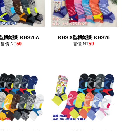
X型機能襪- KGS26A
KGS X型機能襪- KGS26
售價 NT
59
售價 NT
59